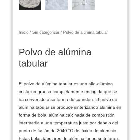
Inicio
/
Sin categorizar
/ Polvo de alúmina tabular
Polvo de alúmina
tabular
El polvo de alúmina tabular es una alfa-alúmina
cristalina gruesa completamente encogida que se
ha convertido a su forma de corindón. El polvo de
alúmina tabular se produce sinterizando alúmina en
forma de bola, alúmina calcinada de combustión
intermedia a una temperatura justo por debajo del
punto de fusión de 2040 °C del óxido de aluminio.
Estas bolas tabulares de alúmina luego se trituran,