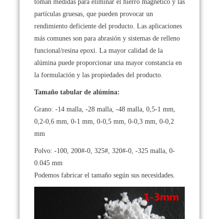
toman medidas para eliminar el hierro magnético y las
partículas gruesas, que pueden provocar un
rendimiento deficiente del producto. Las aplicaciones
más comunes son para abrasión y sistemas de relleno
funcional/resina epoxi. La mayor calidad de la
alúmina puede proporcionar una mayor constancia en
la formulación y las propiedades del producto.
Tamaño tabular de alúmina:
Grano: -14 malla, -28 malla, -48 malla, 0,5-1 mm,
0,2-0,6 mm, 0-1 mm, 0-0,5 mm, 0-0,3 mm, 0-0,2
mm
Polvo: -100, 200#-0, 325#, 320#-0, -325 malla, 0-
0.045 mm
Podemos fabricar el tamaño según sus necesidades.