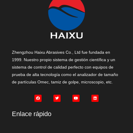
Zhengzhou Haixu Abrasives Co., Ltd fue fundada en
1999. Nuestro propio sistema de gestión científica y un
sistema de control de calidad perfecto con equipos de
prueba de alta tecnología como el analizador de tamaño
de partículas Omec, tamiz de golpe, microscopio, etc.
Enlace rápido